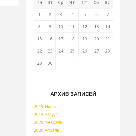
Пн
Вт
Ср
Чт
Пт
Сб
Вс
1
2
3
4
5
6
7
8
9
10
11
12
13
14
15
16
17
18
19
20
21
22
23
24
25
26
27
28
29
30
АРХИВ ЗАПИСЕЙ
2019 Июль
2019 Август
2020 Февраль
2020 Апрель