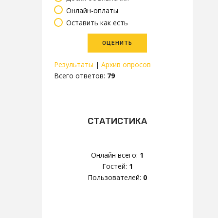
Онлайн-оплаты
Оставить как есть
Результаты
|
Архив опросов
Всего ответов:
79
СТАТИСТИКА
Онлайн всего:
1
Гостей:
1
Пользователей:
0