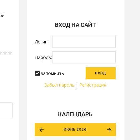
ой
ВХОД НА САЙТ
Логин:
Пароль:
запомнить
Забыл пароль
|
Регистрация
КАЛЕНДАРЬ
ИЮНЬ 2026