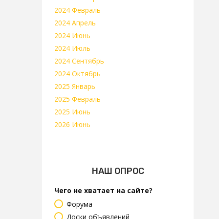
2024 Февраль
2024 Апрель
2024 Июнь
2024 Июль
2024 Сентябрь
2024 Октябрь
2025 Январь
2025 Февраль
2025 Июнь
2026 Июнь
НАШ ОПРОС
Чего не хватает на сайте?
Форума
Доски объявлений