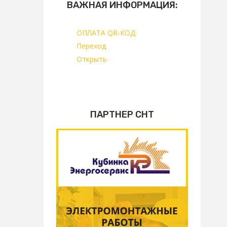
ВАЖНАЯ ИНФОРМАЦИЯ:
ОПЛАТА QR-КОД
Переход
Открыть
ПАРТНЕР СНТ