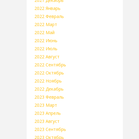
2021 Декабрь
2022 Январь
2022 Февраль
2022 Март
2022 Май
2022 Июнь
2022 Июль
2022 Август
2022 Сентябрь
2022 Октябрь
2022 Ноябрь
2022 Декабрь
2023 Февраль
2023 Март
2023 Апрель
2023 Август
2023 Сентябрь
2023 Октябрь