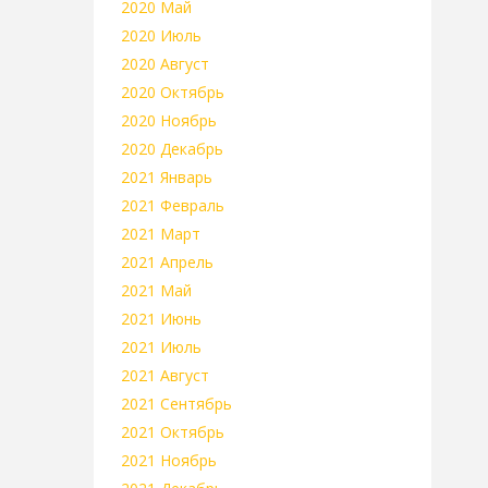
2020 Май
2020 Июль
2020 Август
2020 Октябрь
2020 Ноябрь
2020 Декабрь
2021 Январь
2021 Февраль
2021 Март
2021 Апрель
2021 Май
2021 Июнь
2021 Июль
2021 Август
2021 Сентябрь
2021 Октябрь
2021 Ноябрь