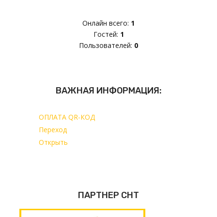
Онлайн всего:
1
Гостей:
1
Пользователей:
0
ВАЖНАЯ ИНФОРМАЦИЯ:
ОПЛАТА QR-КОД
Переход
Открыть
ПАРТНЕР СНТ