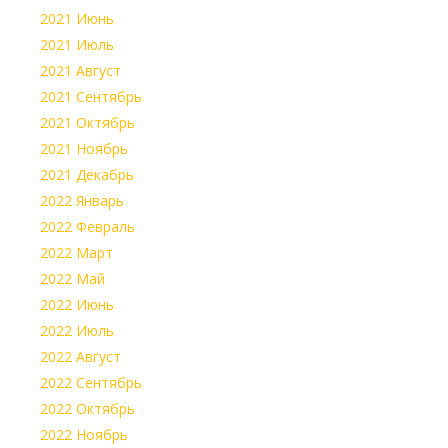
2021 Июнь
2021 Июль
2021 Август
2021 Сентябрь
2021 Октябрь
2021 Ноябрь
2021 Декабрь
2022 Январь
2022 Февраль
2022 Март
2022 Май
2022 Июнь
2022 Июль
2022 Август
2022 Сентябрь
2022 Октябрь
2022 Ноябрь