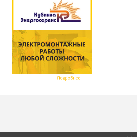
Подробнее