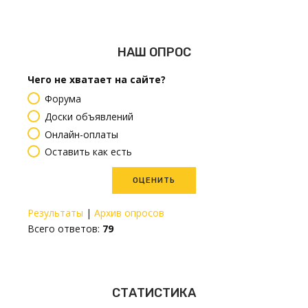
НАШ ОПРОС
Чего не хватает на сайте?
Форума
Доски объявлений
Онлайн-оплаты
Оставить как есть
Результаты
|
Архив опросов
Всего ответов:
79
СТАТИСТИКА