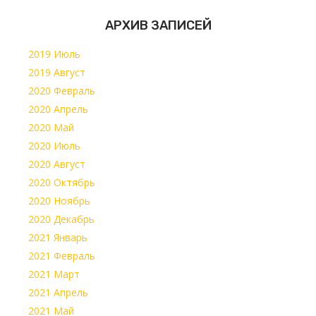
АРХИВ ЗАПИСЕЙ
2019 Июль
2019 Август
2020 Февраль
2020 Апрель
2020 Май
2020 Июль
2020 Август
2020 Октябрь
2020 Ноябрь
2020 Декабрь
2021 Январь
2021 Февраль
2021 Март
2021 Апрель
2021 Май