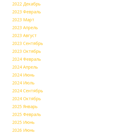
2022 Декабрь
2023 Февраль
2023 Март
2023 Апрель
2023 Август
2023 Сентябрь
2023 Октябрь
2024 Февраль
2024 Апрель
2024 Июнь
2024 Июль
2024 Сентябрь
2024 Октябрь
2025 Январь
2025 Февраль
2025 Июнь
2026 Июнь