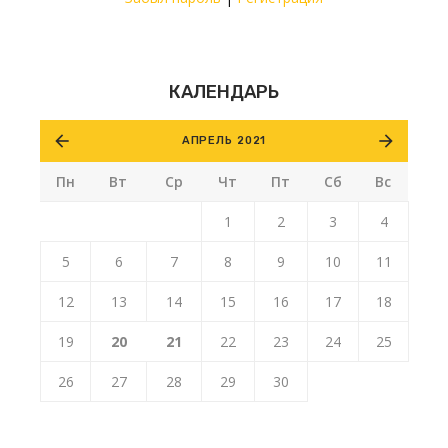
КАЛЕНДАРЬ
АПРЕЛЬ 2021
Пн
Вт
Ср
Чт
Пт
Сб
Вс
1
2
3
4
5
6
7
8
9
10
11
12
13
14
15
16
17
18
19
20
21
22
23
24
25
26
27
28
29
30