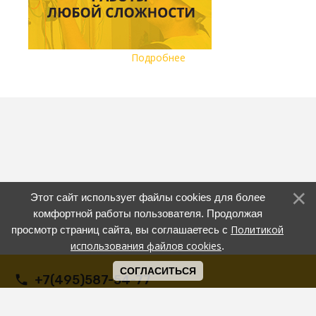
Подробнее
Этот сайт использует файлы cookies для более
комфортной работы пользователя. Продолжая
Политикой
просмотр страниц сайта, вы соглашаетесь с
использования файлов cookies
.
СОГЛАСИТЬСЯ
+7(495)587-54-77
PRAVLENIE-SOLN@YANDEX.RU