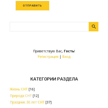
ОТПРАВИТЬ
Приветствую Вас
,
Гость
!
Регистрация
|
Вход
КАТЕГОРИИ РАЗДЕЛА
Жизнь СНТ
[16]
Природа СНТ
[12]
Праздник 30 лет СНТ
[37]