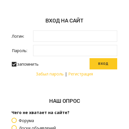
ВХОД НА САЙТ
Логин:
Пароль:
запомнить
Забыл пароль
|
Регистрация
НАШ ОПРОС
Чего не хватает на сайте?
Форума
Доски объявлений