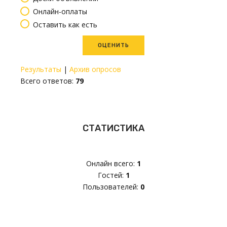
Онлайн-оплаты
Оставить как есть
Результаты
|
Архив опросов
Всего ответов:
79
СТАТИСТИКА
Онлайн всего:
1
Гостей:
1
Пользователей:
0