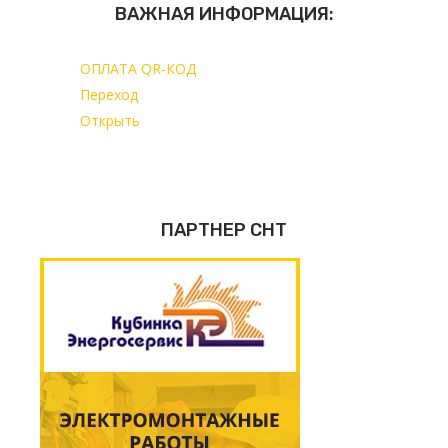
ВАЖНАЯ ИНФОРМАЦИЯ:
ОПЛАТА QR-КОД
Переход
Открыть
ПАРТНЕР СНТ